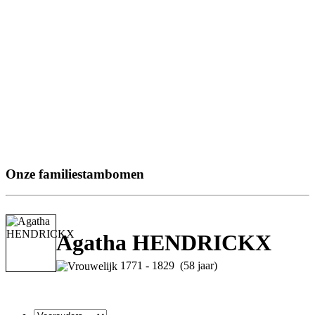
Onze familiestambomen
Agatha HENDRICKX
1771 - 1829 (58 jaar)