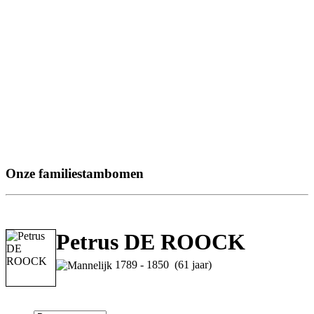
Onze familiestambomen
Petrus DE ROOCK
1789 - 1850 (61 jaar)