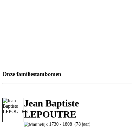
Onze familiestambomen
Jean Baptiste
LEPOUTRE
1730 - 1808 (78 jaar)