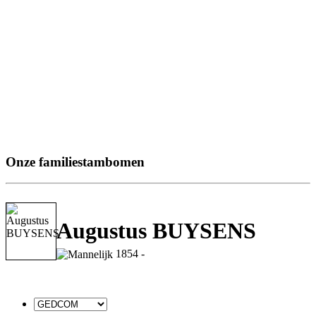
Onze familiestambomen
Augustus BUYSENS
1854 -